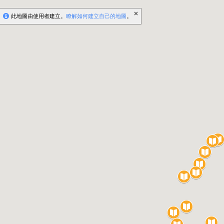
此地圖由使用者建立。
瞭解如何建立自己的地圖
。